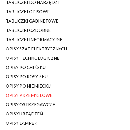
TABLICZKI DO NARZĘDZI
TABLICZKI OPISOWE
TABLICZKI GABINETOWE
TABLICZKI OZDOBNE
TABLICZKI INFORMACYJNE
OPISY SZAF ELEKTRYCZNYCH
OPISY TECHNOLOGICZNE
OPISY PO CHIŃSKU
OPISY PO ROSYJSKU
OPISY PO NIEMIECKU
OPISY PRZEMYSŁOWE
OPISY OSTRZEGAWCZE
OPISY URZĄDZEŃ
OPISY LAMPEK