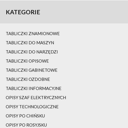
KATEGORIE
TABLICZKI ZNAMIONOWE
TABLICZKI DO MASZYN
TABLICZKI DO NARZĘDZI
TABLICZKI OPISOWE
TABLICZKI GABINETOWE
TABLICZKI OZDOBNE
TABLICZKI INFORMACYJNE
OPISY SZAF ELEKTRYCZNYCH
OPISY TECHNOLOGICZNE
OPISY PO CHIŃSKU
OPISY PO ROSYJSKU