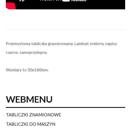
Przemysłowa tabliczka grawerowana. Laminat srebrny, napisy
czarne, samoprzylepny.
Wymiary to 30x160mm.
WEBMENU
TABLICZKI ZNAMIONOWE
TABLICZKI DO MASZYN