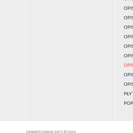
OPI
OPI
OPI
OPI
OPI
OPI
OPI
OPI
OPI
PŁY
POP
GRAWEROWANE.INFO
©
2026