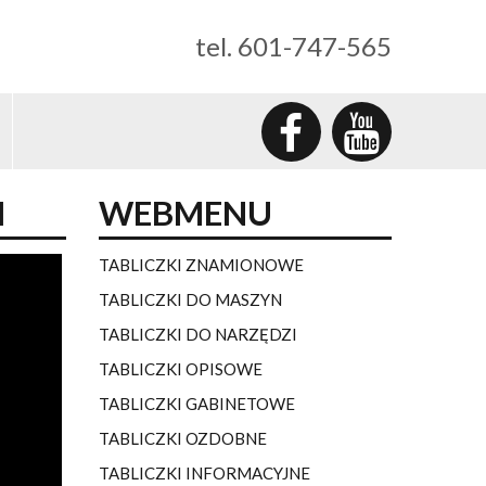
tel. 601-747-565
I
WEBMENU
TABLICZKI ZNAMIONOWE
TABLICZKI DO MASZYN
TABLICZKI DO NARZĘDZI
TABLICZKI OPISOWE
TABLICZKI GABINETOWE
TABLICZKI OZDOBNE
TABLICZKI INFORMACYJNE