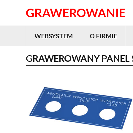
GRAWEROWANIE
WEBSYSTEM
O FIRMIE
GRAWEROWANY
PANEL