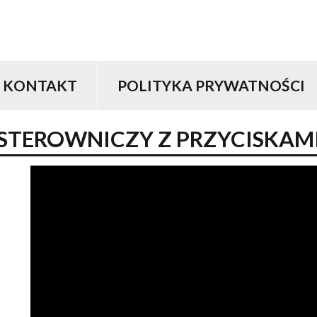
KONTAKT
POLITYKA PRYWATNOŚCI
STEROWNICZY
Z
PRZYCISKAM