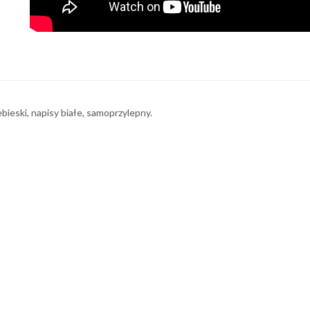
ieski, napisy białe, samoprzylepny.