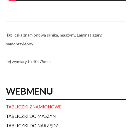
Tabliczka znamionowa silnika, maszyny. Laminat szary,
samoprzylepny.
Jej wymiary to 40x75mm.
WEBMENU
TABLICZKI ZNAMIONOWE
TABLICZKI DO MASZYN
TABLICZKI DO NARZĘDZI