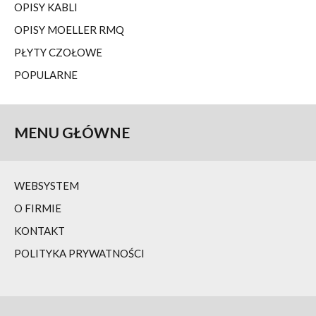
OPISY KABLI
OPISY MOELLER RMQ
PŁYTY CZOŁOWE
POPULARNE
MENU
GŁÓWNE
WEBSYSTEM
O FIRMIE
KONTAKT
POLITYKA PRYWATNOŚCI