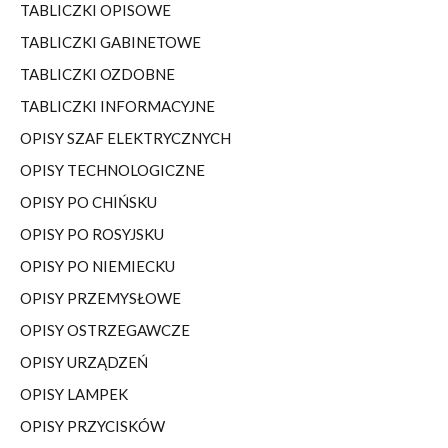
TABLICZKI OPISOWE
TABLICZKI GABINETOWE
TABLICZKI OZDOBNE
TABLICZKI INFORMACYJNE
OPISY SZAF ELEKTRYCZNYCH
OPISY TECHNOLOGICZNE
OPISY PO CHIŃSKU
OPISY PO ROSYJSKU
OPISY PO NIEMIECKU
OPISY PRZEMYSŁOWE
OPISY OSTRZEGAWCZE
OPISY URZĄDZEŃ
OPISY LAMPEK
OPISY PRZYCISKÓW