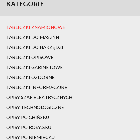
KATEGORIE
TABLICZKI ZNAMIONOWE
TABLICZKI DO MASZYN
TABLICZKI DO NARZĘDZI
TABLICZKI OPISOWE
TABLICZKI GABINETOWE
TABLICZKI OZDOBNE
TABLICZKI INFORMACYJNE
OPISY SZAF ELEKTRYCZNYCH
OPISY TECHNOLOGICZNE
OPISY PO CHIŃSKU
OPISY PO ROSYJSKU
OPISY PO NIEMIECKU