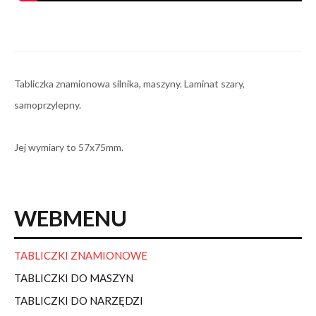
Tabliczka znamionowa silnika, maszyny. Laminat szary,
samoprzylepny.
Jej wymiary to 57x75mm.
WEBMENU
TABLICZKI ZNAMIONOWE
TABLICZKI DO MASZYN
TABLICZKI DO NARZĘDZI