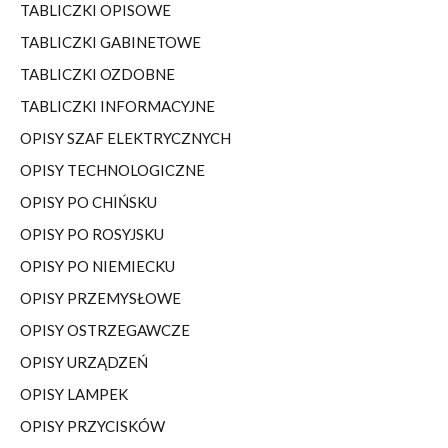
TABLICZKI OPISOWE
TABLICZKI GABINETOWE
TABLICZKI OZDOBNE
TABLICZKI INFORMACYJNE
OPISY SZAF ELEKTRYCZNYCH
OPISY TECHNOLOGICZNE
OPISY PO CHIŃSKU
OPISY PO ROSYJSKU
OPISY PO NIEMIECKU
OPISY PRZEMYSŁOWE
OPISY OSTRZEGAWCZE
OPISY URZĄDZEŃ
OPISY LAMPEK
OPISY PRZYCISKÓW