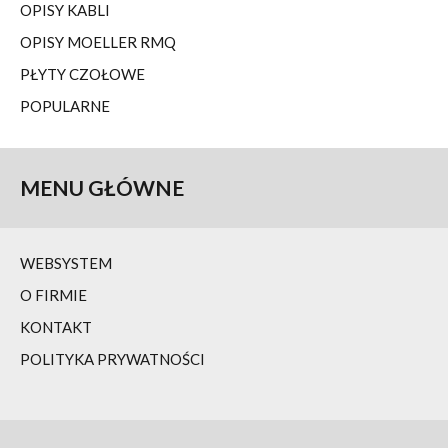
OPISY KABLI
OPISY MOELLER RMQ
PŁYTY CZOŁOWE
POPULARNE
MENU
GŁÓWNE
WEBSYSTEM
O FIRMIE
KONTAKT
POLITYKA PRYWATNOŚCI