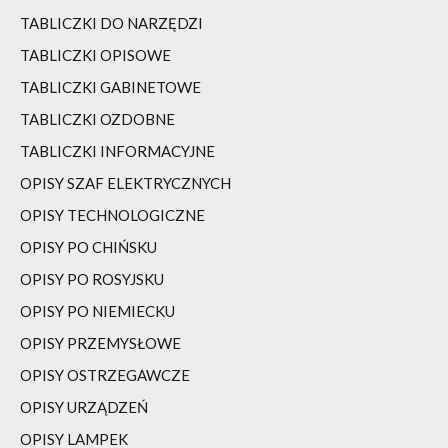
TABLICZKI DO NARZĘDZI
TABLICZKI OPISOWE
TABLICZKI GABINETOWE
TABLICZKI OZDOBNE
TABLICZKI INFORMACYJNE
OPISY SZAF ELEKTRYCZNYCH
OPISY TECHNOLOGICZNE
OPISY PO CHIŃSKU
OPISY PO ROSYJSKU
OPISY PO NIEMIECKU
OPISY PRZEMYSŁOWE
OPISY OSTRZEGAWCZE
OPISY URZĄDZEŃ
OPISY LAMPEK