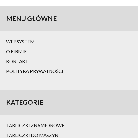
MENU
GŁÓWNE
WEBSYSTEM
O FIRMIE
KONTAKT
POLITYKA PRYWATNOŚCI
KATEGORIE
TABLICZKI ZNAMIONOWE
TABLICZKI DO MASZYN